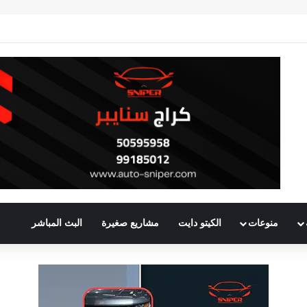
منوعات
الكيتو دايت
مشاريع صغيرة
البث المباشر