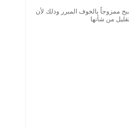
 ممزوجاً بالخوف المبرر وذلك لأن
قليل من شأنها