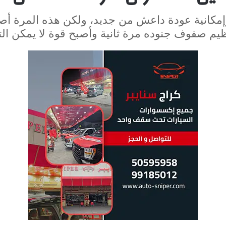
انية عودة داعش من جديد، ولكن هذه المرة أصبح
نظيم صفوف جنوده مرة ثانية وأصبح قوة لا يمكن الت