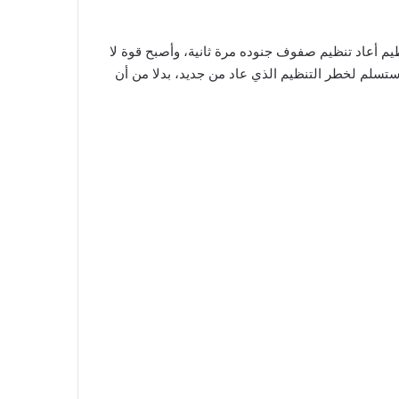
م أعاد تنظيم صفوف جنوده مرة ثانية، وأصبح قوة لا
استسلم لخطر التنظيم الذي عاد من جديد، بدلا من أن