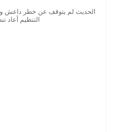
الحديث لم يتوقف عن خطر داعش وإمك
التنظيم أعاد ت