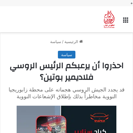
+
القائمة
الرئيسية
/
سياسة
سياسة
احذروا أن يرعبكم الرئيس الروسي
فلاديمير بوتين؟
قد يجدد الجيش الروسي هجماته على محطة زابوريجيا
النووية مخاطراً بذلك بإطلاق الإشعاعات النووية