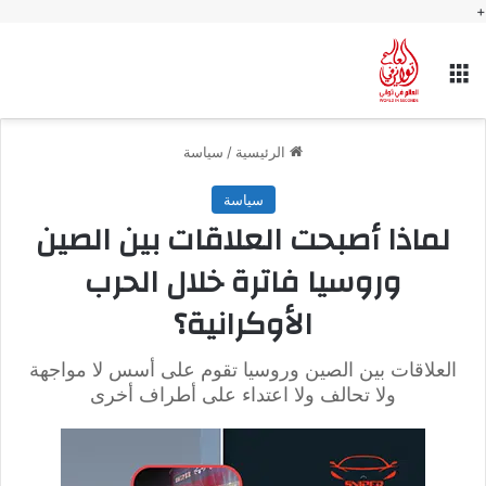
+
القائمة
الرئيسية
/
سياسة
سياسة
لماذا أصبحت العلاقات بين الصين
وروسيا فاترة خلال الحرب
الأوكرانية؟
العلاقات بين الصين وروسيا تقوم على أسس لا مواجهة
ولا تحالف ولا اعتداء على أطراف أخرى