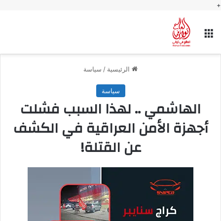
+
القائمة
الرئيسية
/
سياسة
سياسة
الهاشمي .. لهذا السبب فشلت
أجهزة الأمن العراقية في الكشف
عن القتلة!