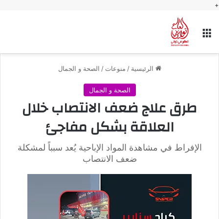
+
القائمة
الرئيسية
/
منوعات
/
الصحة و الجمال
الصحة و الجمال
طرق علاج ضعف الانتصاب خلال
العلاقة بشكل مفاجئ
الإفراط في مشاهدة المواد الإباحية يُعد سبباً لمشكلة
ضعف الانتصاب