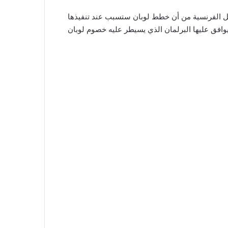
مل الفرنسية من أن خطط لوبان ستسبب عند تنفيذها
فق عليها البرلمان الذي يسيطر عليه خصوم لوبان