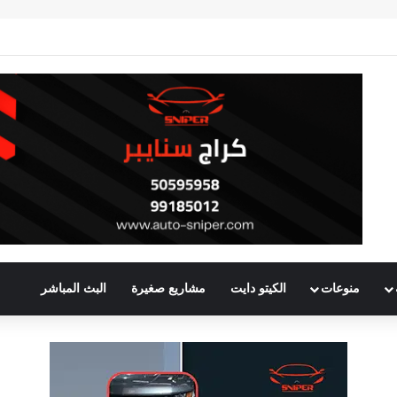
منوعات
الكيتو دايت
مشاريع صغيرة
البث المباشر