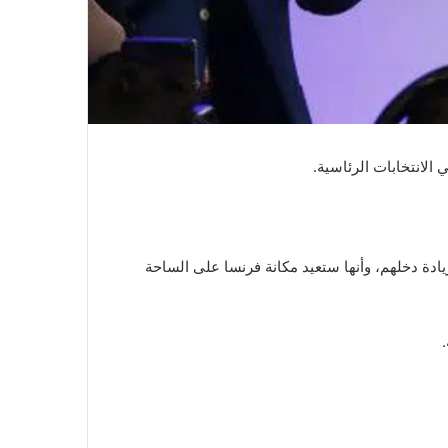
الانتخابات الرئاسية.
ادة دخلهم، وأنها ستعيد مكانة فرنسا على الساحة