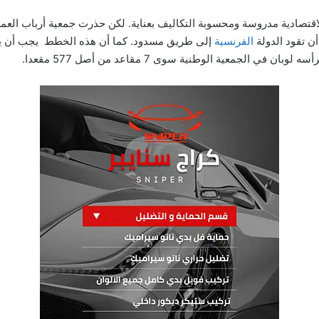
اقتصادية مدروسة ومحسوبة التكاليف بعناية. لكن حذرت جمعية أرباب الع
أن تقود الدولة
الفرنسية
إلى طريق مسدود. كما أن هذه الخطط يجب أن يوا
الجمعية الوطنية سوى 7 مقاعد من أصل 577 مقعدا.