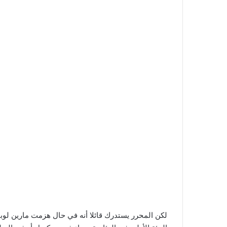
لكن المحرر يستدرك قائلا أنه في حال هزمت مارين لوبان