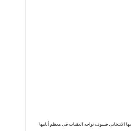
جها الانتخابي فسوف تواجه العقبات في معظم أيامها