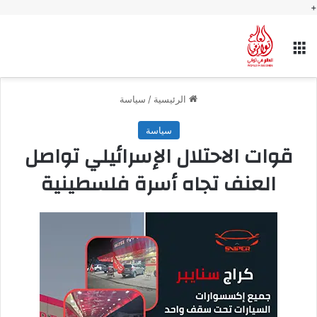
+
القائمة
الرئيسية
/
سياسة
سياسة
قوات الاحتلال الإسرائيلي تواصل
العنف تجاه أسرة فلسطينية