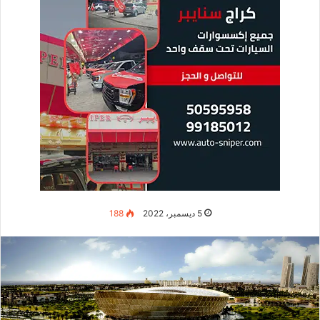
5 ديسمبر، 2022
188