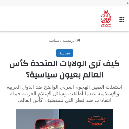
+
القائمة
الرئيسية
/
سياسة
سياسة
كيف ترى الولايات المتحدة كأس
العالم بعيون سياسية؟
استغلت الصين الهجوم الغربي الواضح ضد الدول العربية
والإسلامية عندما أطلقت وسائل الإعلام الغربية حملة
انتقادات ضد قطر التي تستضيف كأس العالم.