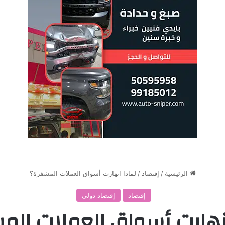
الرئيسية
/
إقتصاد
/
لماذا انهارت أسواق العملات المشفرة؟
إقتصاد
إقتصاد دولي
انهارت أسواق العملات الم