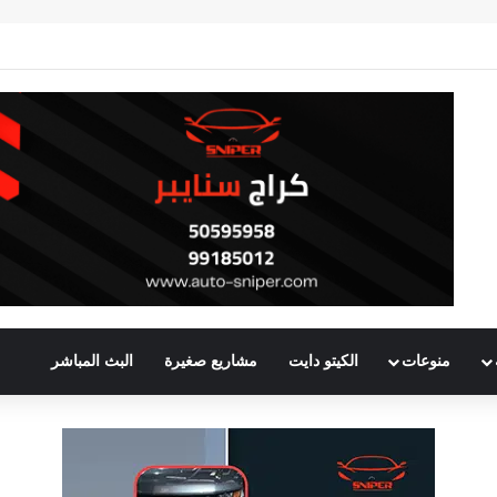
منوعات
الكيتو دايت
مشاريع صغيرة
البث المباشر