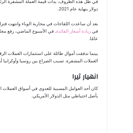
دولار بنهاية عام 2021.
في
زيادة أسعار الفائدة
عامًا.
بينما تدفقت أموال طائلة على استثمارات العملات الرقم
العملات المشفرة. تسبب الصراع بين روسيا وأوكرانيا
انهيار تيرا
كان أحد العوامل المسببة للعدوى في أسواق العملات ا
بأصل احتياطي مثل الدولار الأمريكي.