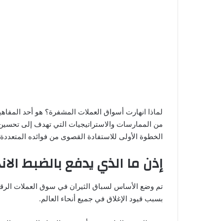
لماذا انهارت أسواق العملات المشفرة؟ هو أحد المفاهيم
من الممارسات والاستراتيجيات التي تهدف إلى تحسين ا
الخطوة الأولى للاستفادة القصوى من فوائده المتعددة.
إذن ما الذي يدفع بالضبط ال
بسبب قيود الإغلاق في جميع أنحاء العالم.