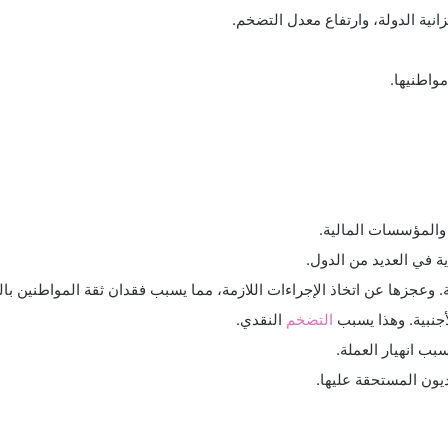
انية الدولة، وارتفاع معدل التضخم.
مواطنيها.
المؤسسات المالية.
ة في العديد من الدول.
 وعجزها عن اتخاذ الإجراءات اللازمة، مما يسبب فقدان ثقة المواطنين بالع
أجنبية. وهذا يسبب
التضخم
النقدي.
بب انهيار العملة.
ديون المستحقة عليها.