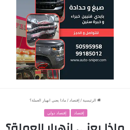
الرئيسية
/
إقتصاد
/
ماذا يعني انهيار العملة؟
إقتصاد
إقتصاد دولي
ماذا يعني انهيار العملة؟