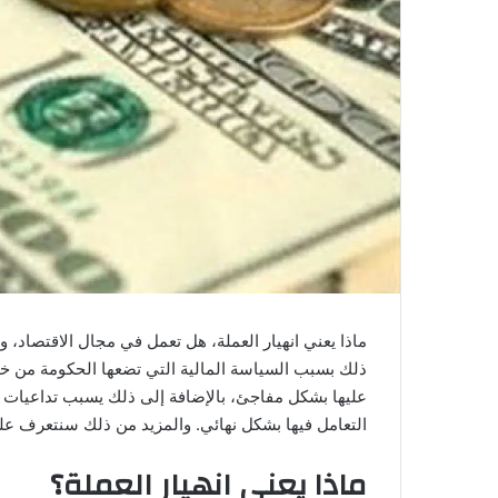
ماذا يعني انهيار العملة، هل تعمل في مجال الاقتصاد،
ذلك بسبب السياسة المالية التي تضعها الحكومة من خ
عليها بشكل مفاجئ، بالإضافة إلى ذلك يسبب تداعيات خط
التعامل فيها بشكل نهائي. والمزيد من ذلك سنتعرف علي
ماذا يعني انهيار العملة؟