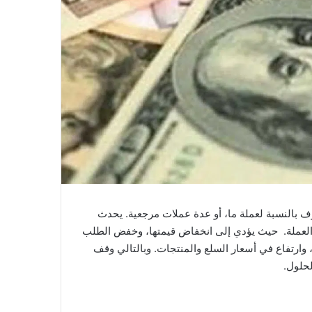
رف بالنسبة لعملة ما، أو عدة عملات مرجعية. يحدث
 العملة. حيث يؤدي إلى انخفاض قيمتها، وخفض الطلب
وارتفاع في أسعار السلع والمنتجات. وبالتالي وقف
لحلول.