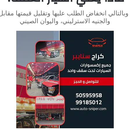
لتالي انخفاض الطلب عليها وتقليل قيمتها مقابل ال
والجنيه الاسترليني، واليوان الصيني