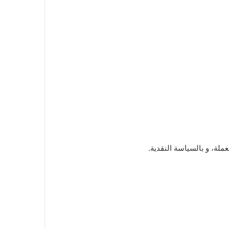
ملة، و بالسياسة النقدية.