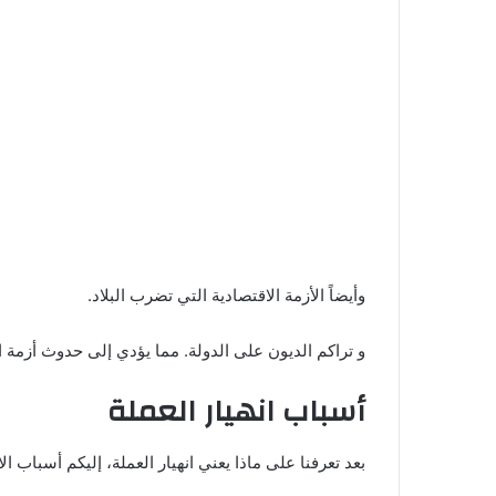
وأيضاً الأزمة الاقتصادية التي تضرب البلاد.
و تراكم الديون على الدولة. مما يؤدي إلى حدوث أزمة 
أسباب انهيار العملة
بعد تعرفنا على ماذا يعني انهيار العملة، إليكم أسباب الان