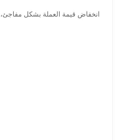
انخفاض قيمة العملة بشكل مفاجئ، وبا