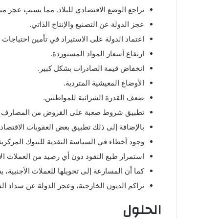
تراجع الوضع الاقتصادي للبلاد. مما يسبب عجز ميز
عجز الدولة عن التصنيع والإنتاج الذاتي.
اعتماد الدولة على الاستيراد في تأمين احتياجات 
ارتفاع أسعار المواد المستوردة.
انخفاض قيمة الصادرات بشكل كبير.
الأوضاع المعيشية المتردية.
ضعف القدرة الشرائية للمواطنين.
تطبيق شروط صعبة على القروض من المصارف و
بالإضافة إلى ذلك تطبيق بعض العقوبات الاقتصادي
وجود أخطاء في السياسة النقدية للبنوك المركزية.
استمرار طبع النقود دون أي رصيد من العملات ال
كما أن المسارعة إلى تحويلها للعملات الأجنبية، يس
تراكم الديون الخارجية، وعجز الدولة عن سداد ال
الحلول