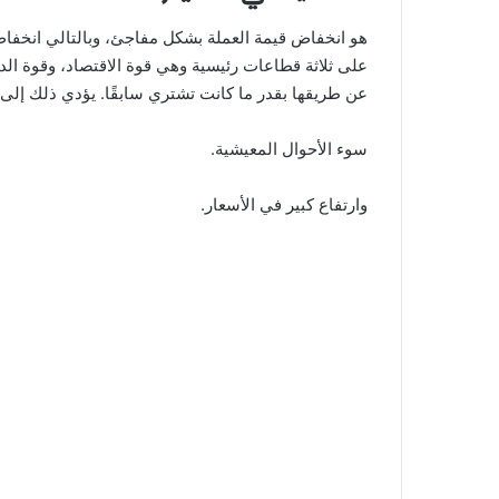
هو انخفاض قيمة العملة بشكل مفاجئ، وبالتالي انخفاض ال
على ثلاثة قطاعات رئيسية وهي قوة الاقتصاد، وقوة الد
عن طريقها بقدر ما كانت تشتري سابقًا. يؤدي ذلك إلى نت
سوء الأحوال المعيشية.
وارتفاع كبير في الأسعار.