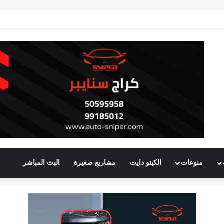
منوعات
الكيتو دايت
مشاريع صغيرة
البث المباشر