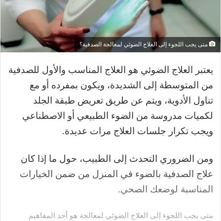
متى يجب اللجوء إلى العلاج الضوئي لمعالجة الصدفية؟
يعتبر العلاج الضوئي هو العلاج المناسب والأول للصدفية
من المتوسطة إلى الشديدة، ويكون بمفرده أو مع
تناول الأدوية، ويتم عن طريق تعريض طبقة الجلد
لكميات مدروسة من الضوء الطبيعي أو الاصطناعي
ويجب تكرار جلسات العلاج مرات عديدة.
ومن الضروري التحدث إلى الطبيب، حول ما إذا كان
علاج الصدفية بالضوء في المنزل من ضمن الخيارات
المناسبة لوضعك الصحي.
متى يجب اللجوء إلى العلاج الضوئي لمعالجة هو أحد المفاهيم