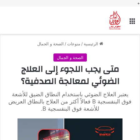
+
القائمة
الرئيسية
/
منوعات
/
الصحة و الجمال
الصحة و الجمال
متى يجب اللجوء إلى العلاج
الضوئي لمعالجة الصدفية؟
يعتبر العلاج الضوئي باستخدام النطاق الضيق للأشعة
فوق البنفسجية B فعالاً أكثر من العلاج بالنطاق العريض
للأشعة فوق البنفسجية B.