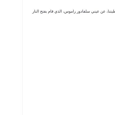
يتنا، عن عيني سلفادور راموس، الذي قام بفتح النار