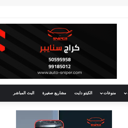
منوعات
الكيتو دايت
مشاريع صغيرة
البث المباشر