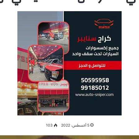
5 أغسطس، 2022
103