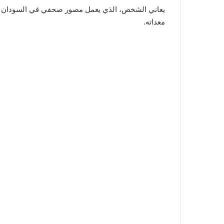
يعاني الشخص، الذي يعمل مصور صحفي في السودان من
معداته.