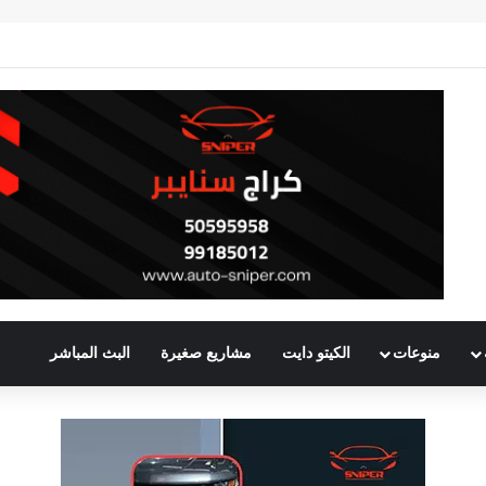
منوعات
الكيتو دايت
مشاريع صغيرة
البث المباشر