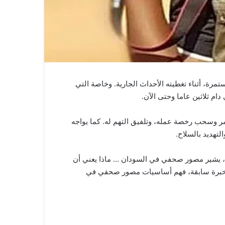
ة، أثناء تغطيته الأحداث الجارية. وخاصة التي
 وسحب رخصة عمله، وتلفيق التهم له. كما يواجه
تهديد بالسلاح.
طة، يشير مصور صحفي في السودان … ماذا يعني أن
يك خبرة سابقة، فهم أساسيات مصور صحفي في