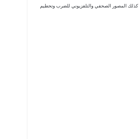
 كذلك المصور الصحفي والتلفزيوني للضرب وتحطيم