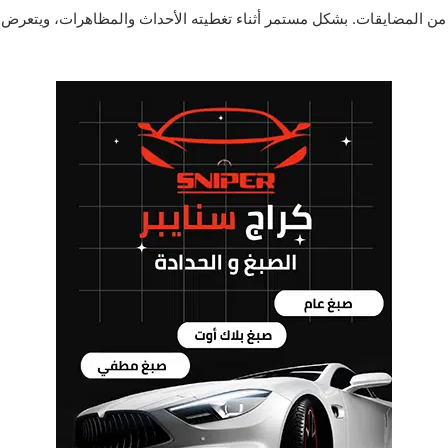
 المضايقات. بشكل مستمر أثناء تغطيته الأحداث والمظاهرات، ويتعرض