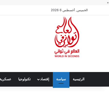
+
الخميس, أغسطس 6 2026
الرئيسية
سياسة
إقتصاد
تكنولوجيا
عسكرية