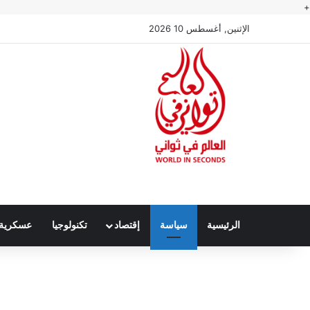
+
الإثنين, أغسطس 10 2026
الرئيسية
سياسة
إقتصاد
تكنولوجيا
عسكرية