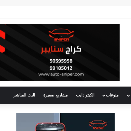
منوعات
الكيتو دايت
مشاريع صغيرة
البث المباشر