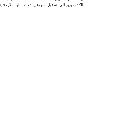
الكاتب بربر إلى أنه قبل أسبوعين. تحدث البابا الأرجنتي