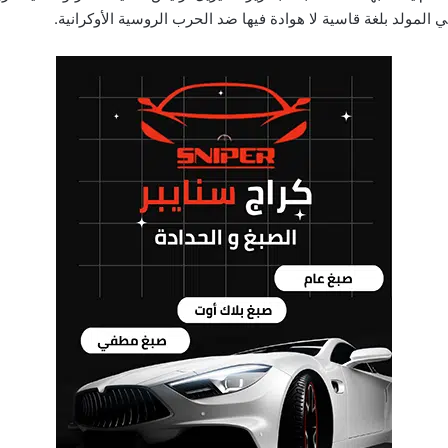
ني المولد بلغة قاسية لا هوادة فيها ضد الحرب الروسية الأوكرانية.