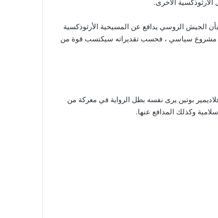
 الأرثوذكسية الأخرى.
ل بأن الجيش الروسي يدافع عن المسيحية الأرثوذكسية
مشروع سياسي ، فحسب تقديراته سيكتسب قوة من
 فلاديمير بوتين يرى نفسه بطل الرواية في معركة من
سلامية وكذلك المدافع عنها.