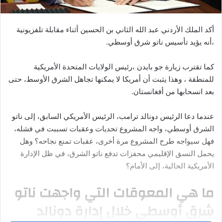
أكد الملك الأردني عبد الله الثاني بن الحسين أثناء مقابلة تلفزيونية
،أنه يؤيد تأسيس ناتو شرق أوسطي.
كما تقترب زيارة جو بايدن ،رئيس الولايات المتحدة الأمريكية
للمنطقة ، وهذا يثبت أن أمريكا لا يمكنها تجاهل الشرق الأوسط، حتى
بعد انسحابها من أفغانستان.
عندما دعا الرئيس دونالد ترامب، الرئيس الأمريكي السابق، إلى ناتو
الشرق أوسطي، واجه المشروع تحديات وعقبات تسببت في فشله،
فهل سيواجه طرح المشروع مرة أخرى، عقبات تمنع نجاحه؟ وهل
يحمل النسق الإقليمي محفزات تدفع ناتو الشرق، في ظل الإدارة
الأمريكية الحالية، إلى الأمام؟
ما هي المعوقات التي واجهت ناتو
شرق أوسطي خلال إدارة دونالد