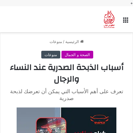
+
القائمة
الرئيسية
/
منوعات
الصحة و الجمال
منوعات
أسباب الذبحة الصدرية عند النساء
والرجال
تعرف على أهم الأسباب التي يمكن أن تعرضك لذبحة
صدرية