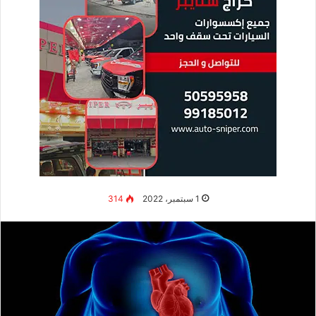
1 سبتمبر، 2022
314