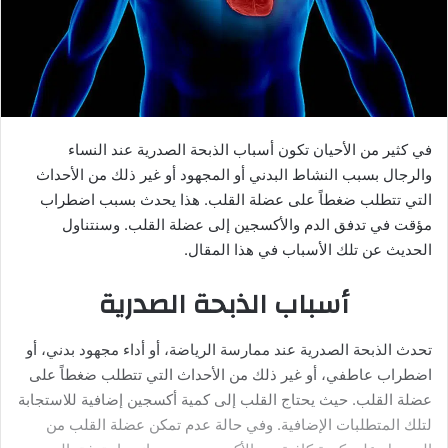
في كثير من الأحيان تكون أسباب الذبحة الصدرية عند النساء
والرجال بسبب النشاط البدني أو المجهود أو غير ذلك من الأحداث
التي تتطلب ضغطاً على عضلة القلب. هذا يحدث بسبب اضطراب
مؤقت في تدفق الدم والأكسجين إلى عضلة القلب. وسنتناول
الحديث عن تلك الأسباب في هذا المقال.
أسباب الذبحة الصدرية
تحدث الذبحة الصدرية عند ممارسة الرياضة، أو أداء مجهود بدني، أو
اضطراب عاطفي، أو غير ذلك من الأحداث التي تتطلب ضغطاً على
عضلة القلب. حيث يحتاج القلب إلى كمية أكسجين إضافية للاستجابة
لتلك المتطلبات الإضافية. وفي حالة عدم تمكن عضلة القلب من