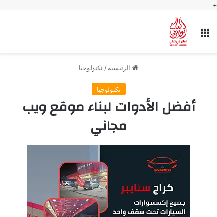
+
القائمة
الرئيسية
/
تكنولوجيا
تكنولوجيا
أفضل الأدوات لبناء موقع ويب
مجاني