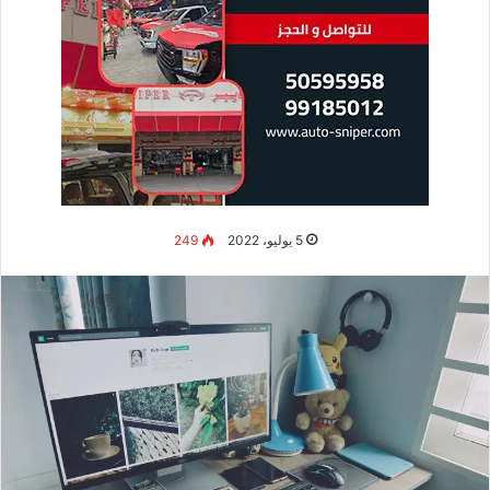
5 يوليو، 2022
249