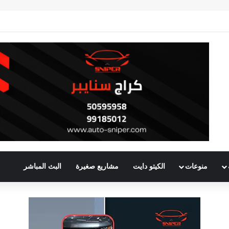
منوعات
الكيتو دايت
مشاريع صغيرة
البث المباشر