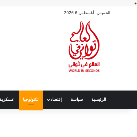
+
الخميس, أغسطس 6 2026
الرئيسية
سياسة
إقتصاد
تكنولوجيا
عسكرية