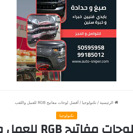
الرئيسية
/
تكنولوجيا
/
أفضل لوحات مفاتيح RGB للعمل واللعب
تكنولوجيا
مفاتيح RGB للعمل واللعب