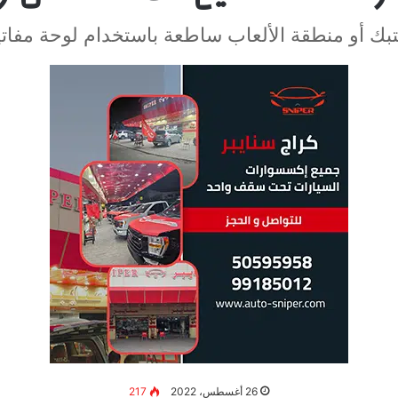
بك أو منطقة الألعاب ساطعة باستخدام لوحة مفاتيح
26 أغسطس، 2022
217