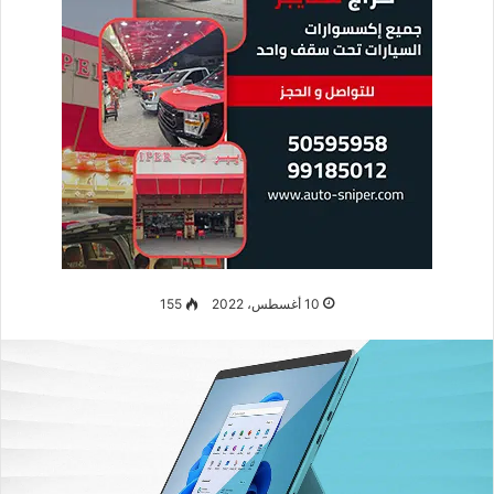
10 أغسطس، 2022
155