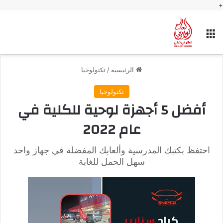
+
القائمة
الرئيسية
/
تكنولوجيا
تكنولوجيا
أفضل 5 أجهزة لوحية للكلية في
عام 2022
احتفظ بكتبك المدرسية وألعابك المفضلة في جهاز واحد
سهل الحمل للغاية