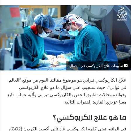
وفقنا في اختيارنا لها، فنحن نحرص على انتقاء أفضل وأحدث
المواضيع التي تهمكم.