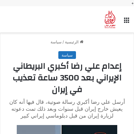
+
القائمة
الرئيسية
/
سياسة
سياسة
إعدام علي رضا أكبري البريطاني
الإيراني بعد 3500 ساعة تعذيب
في إيران
أرسل علي رضا أكبري رسالة صوتية، قال فيها أنه كان
يعيش خارج إيران قبل سنوات وبعد ذلك تمت دعوته
لزيارة إيران من قبل دبلوماسي إيراني كبير