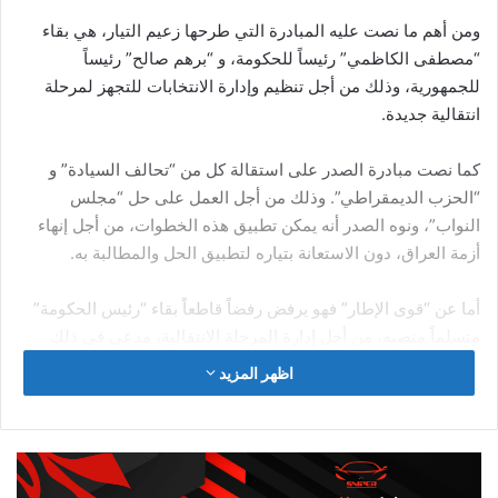
التي تعتبر مدينة مقدسة لدى السيخ، عندما كانت تحت الاحتلال
البريطاني.