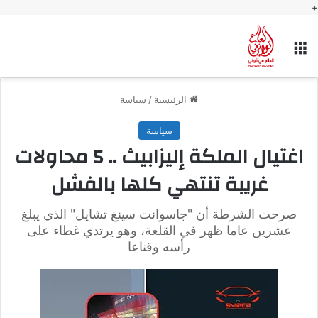
+
القائمة
الرئيسية
/
سياسة
سياسة
اغتيال الملكة إليزابيث .. 5 محاولات
غريبة تنتهي كلها بالفشل
صرحت الشرطة أن "جاسوانت سينغ تشايل" الذي يبلغ
عشرين عاما ظهر في القلعة، وهو يرتدي غطاء على
رأسه وقناعا