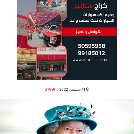
11 سبتمبر، 2022
216