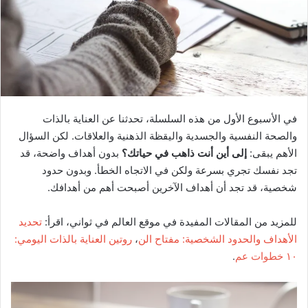
في الأسبوع الأول من هذه السلسلة، تحدثنا عن العناية بالذات
والصحة النفسية والجسدية واليقظة الذهنية والعلاقات. لكن السؤال
الأهم يبقى:
إلى أين أنت ذاهب في حياتك؟
بدون أهداف واضحة، قد
تجد نفسك تجري بسرعة ولكن في الاتجاه الخطأ. وبدون حدود
شخصية، قد تجد أن أهداف الآخرين أصبحت أهم من أهدافك.
للمزيد من المقالات المفيدة في موقع العالم في ثواني، اقرأ:
تحديد
الأهداف والحدود الشخصية: مفتاح الن
،
روتين العناية بالذات اليومي:
١٠ خطوات عم
.