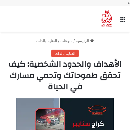
+
القائمة
الرئيسية
/
منوعات
/
العناية بالذات
العناية بالذات
الأهداف والحدود الشخصية: كيف
تحقق طموحاتك وتحمي مسارك
في الحياة