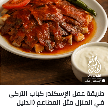
الإسكندر كباب
طريقة عمل الإسكندر كباب التركي
في المنزل مثل المطاعم (الدليل