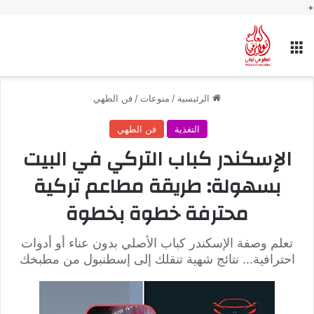
+
القائمة
الرئيسية
/
منوعات
/
فن الطهي
التغذية
فن الطهي
الإسكندر كباب التركي في البيت
بسهولة: طريقة مطاعم تركية
محترفة خطوة بخطوة
تعلم وصفة الإسكندر كباب الأصلي بدون عناء أو أدوات
احترافية... نتائج شهية تنقلك إلى إسطنبول من مطبخك