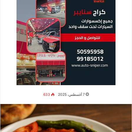
7 أغسطس، 2025
633