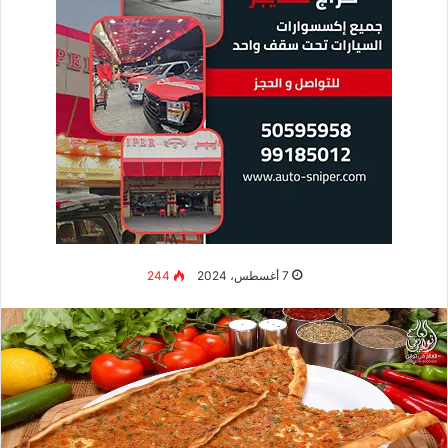
7 أغسطس، 2024
244