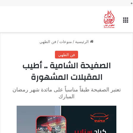
+
القائمة
الرئيسية
/
منوعات
/
فن الطهي
فن الطهي
الصفيحة الشامية .. أطيب
المقبلات المشهورة
تعتبر الصفيحة طبقاً مناسباً على مائدة شهر رمضان
المبارك