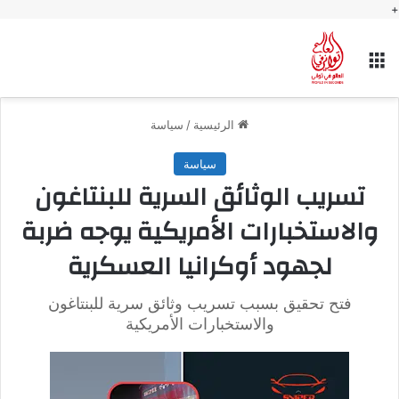
+
القائمة
الرئيسية
/
سياسة
سياسة
تسريب الوثائق السرية للبنتاغون
والاستخبارات الأمريكية يوجه ضربة
لجهود أوكرانيا العسكرية
فتح تحقيق بسبب تسريب وثائق سرية للبنتاغون
والاستخبارات الأمريكية