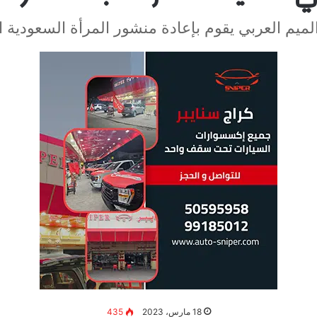
يم العربي يقوم بإعادة منشور المرأة السعودية ال
18 مارس، 2023
435