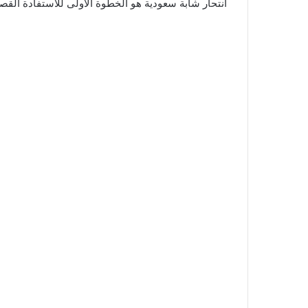
انتحار شابة سعودية هو الخطوة الأولى للاستفادة القص