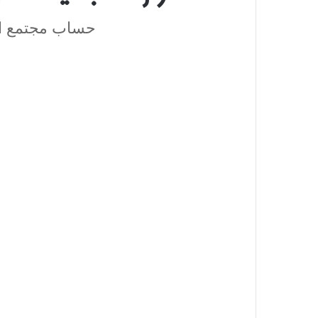
حساب مجتمع الم