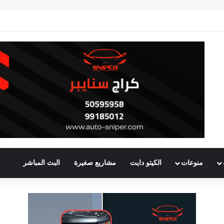
منوعات
الكيتو دايت
مشاريع صغيرة
البث المباشر