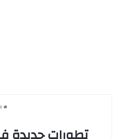
ال
تطورات جديدة في