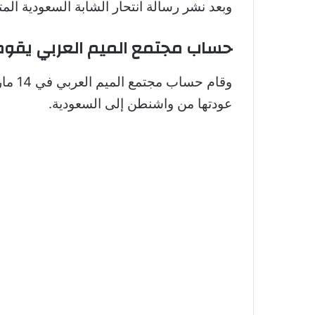
وبعد نشر رسالة انتحار الشابة السعودية الم
حساب مجتمع الميم العربي يقوم 
وقام حساب مجتمع الميم العربي في 14 مارس، بإعادة منشور الشابة السعودية المتحولة جنسياً
عودتها من واشنطن إلى السعودية.