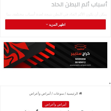
أسباب ألم البطن الحاد
يمكن أن يكون الألم الحاد في البطن نتيجة لعدة أسباب مختلفة، بما
في ذلك:
اظهر المزيد