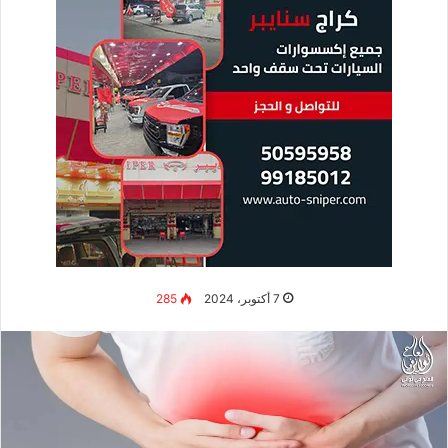
7 أكتوبر، 2024
285