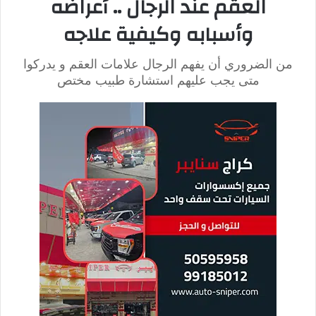
التهاب المعدة:
قد يسبب التهاب المعدة الألم الحاد في الجزء
العلوي من البطن.
قرحة المعدة:
تتسبب قرحة المعدة في الألم الحاد في الجزء
العلوي من البطن، وقد يصاحبها ارتجاع حمض المعدة إلى
المريء.
التهاب الزائدة الدودية:
يسبب التهاب الزائدة الدودية الألم الحاد
في الجانب الأيمن السفلي من البطن.
التهاب الأمعاء:
يمكن أن يسبب التهاب الأمعاء الألم الحاد في
البطن السفلي.
التهاب الكلى:
يمكن أن يسبب التهاب الكلى الألم الحاد في
الجزء السفلي من الظهر والجانب الأيمن السفلي من البطن.