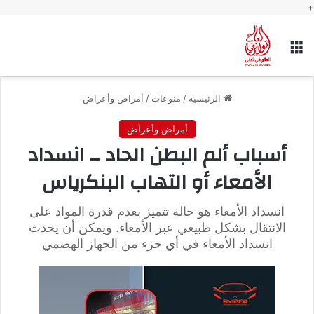
+
القائمة
الرئيسية
/
منوعات
/
أمراض وأعراض
أمراض وأعراض
أسباب ألم البطن الحاد … انسداد
الأمعاء أو التهاب البنكرياس
انسداد الأمعاء هو حالة تتميز بعدم قدرة المواد على
الانتقال بشكل طبيعي عبر الأمعاء. ويمكن أن يحدث
انسداد الأمعاء في أي جزء من الجهاز الهضمي