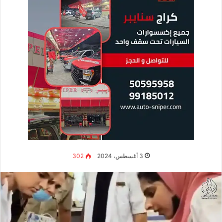
3 أغسطس، 2024
302