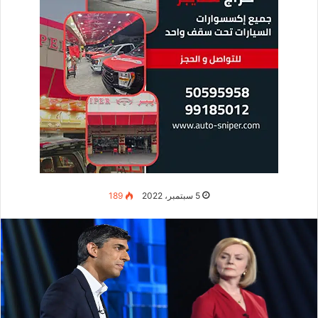
5 سبتمبر، 2022
189