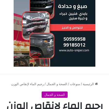
الرئيسية
/
منوعات
/
الصحة و الجمال
/
رجيم الماء لإنقاص الوزن
الصحة و الجمال
رجيم الماء لإنقاص الوزن