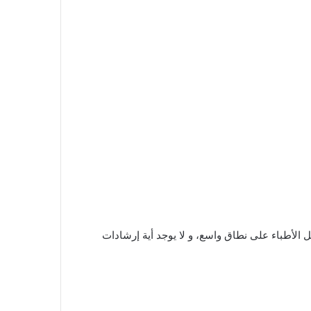
الأطباء على نطاق واسع، و لا يوجد أية إرشادات