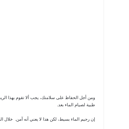
ومن أجل الحفاظ على سلامتك، يجب ألا تقوم بهذا الريج
طبية لصيام الماء بعد.
إن رجيم الماء بسيط، لكن هذا لا يعني أنه آمن. خلال 