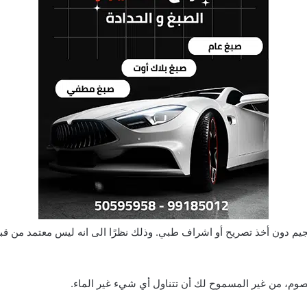
يم دون أخذ تصريح أو اشراف طبي. وذلك نظرًا الى انه ليس معتمد من قبل 
الصوم، من غير المسموح لك أن تتناول أي شيء غير الماء.