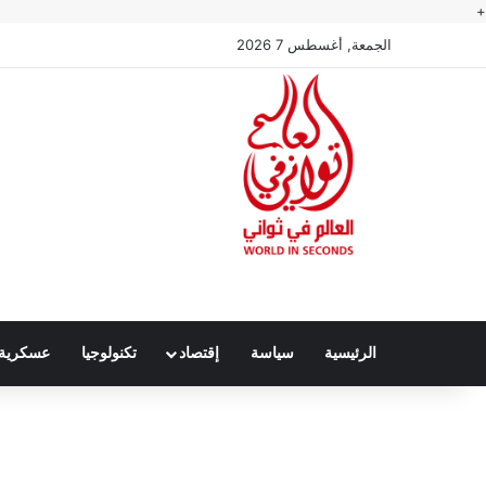
+
الجمعة, أغسطس 7 2026
الرئيسية
سياسة
إقتصاد
تكنولوجيا
عسكرية