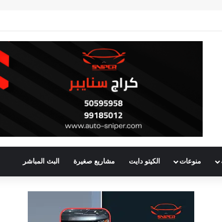
منوعات
الكيتو دايت
مشاريع صغيرة
البث المباشر