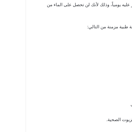
 حد الذي تقدر عليه يومياً، وذلك لأنك لن تحصل على الماء من
ة طبية مزمنة من التالي:
لزيوت الصحية.