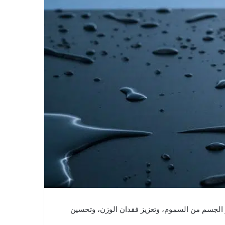
ر الجسم من السموم، وتعزيز فقدان الوزن، وتحسين