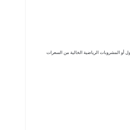
ول أو المشروبات الرياضية الخالية من السعرات