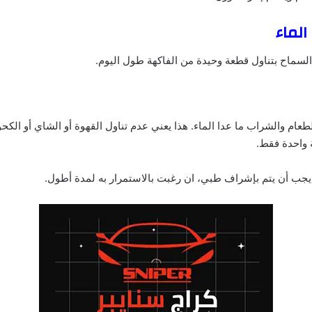
الماء
لسماح بتناول قطعة وحيدة من الفاكهة طول اليوم.
عام والشراب ما عدا الماء. هذا يعني عدم تناول القهوة أو الشاي أو الكح
 واحدة فقط.