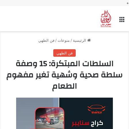
+
القائمة
الرئيسية
/
منوعات
/
فن الطهي
فن الطهي
السلطات المبتكرة: 15 وصفة
سلطة صحية وشهية تغير مفهوم
الطعام