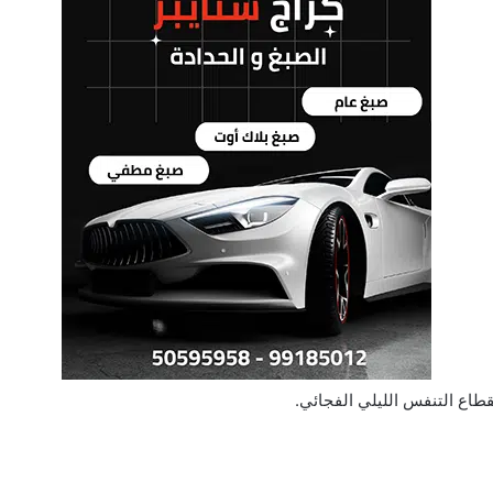
نقطاع التنفس الليلي الفجائي.