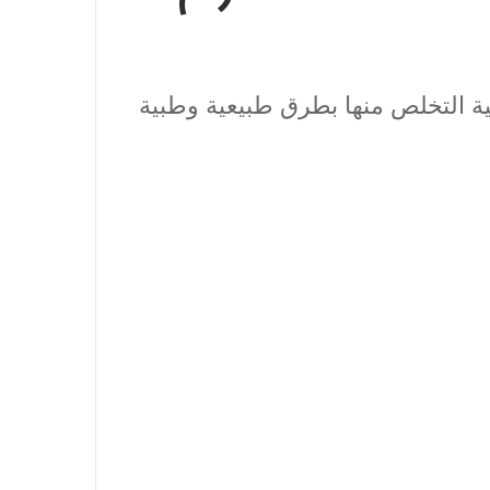
فية التخلص منها بطرق طبيعية وطبية