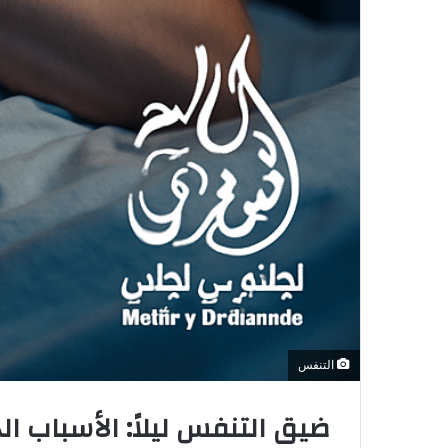
التنفس
ضيق التنفس ليلاً: الأسباب ال