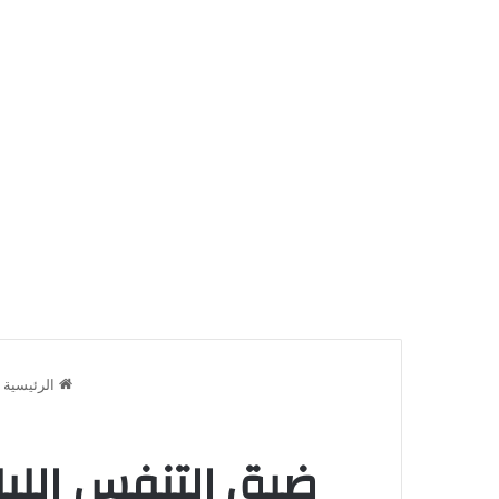
الرئيسية
ضيق التنفس الليل