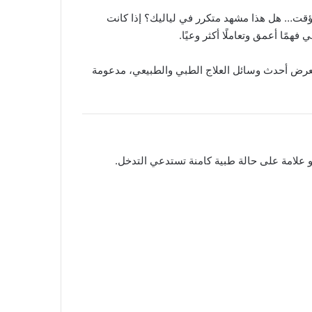
مؤقت… هل هذا مشهد متكرر في لياليك؟ إذا كانت
مًا أعمق وتعاملًا أكثر وعيًا.
تعرض أحدث وسائل العلاج الطبي والطبيعي، مدعومة
و علامة على حالة طبية كامنة تستدعي التدخل.