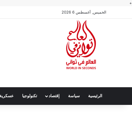
+
الخميس, أغسطس 6 2026
الرئيسية
سياسة
إقتصاد
تكنولوجيا
عسكرية