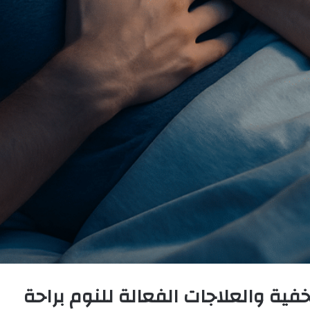
خفية والعلاجات الفعالة للنوم براحة