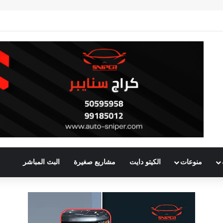
منوعات
الكيتو دايت
مشاريع صغيرة
البث المباشر