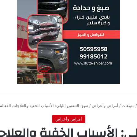
/
منوعات
/
أمراض وأعراض
/
ضيق التنفس الليلي: الأسباب الخفية والعلاجات الفعالة 
أمراض وأعراض
ي: الأسباب الخفية والعلاجا