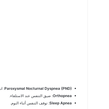
Paroxysmal Nocturnal Dyspnea (PND)
: ا
Orthopnea
: ضيق التنفس عند الاستلقاء.
Sleep Apnea
: توقف التنفس أثناء النوم.