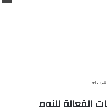
للنوم براحة
ت الفعالة للنوم