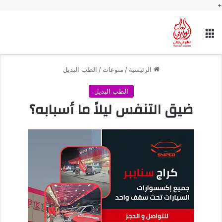
+
القائمة
الرئيسية
/
منوعات
/
الطب البديل
الطب البديل
ضيق التنفس ليلاً ما أسبابه؟