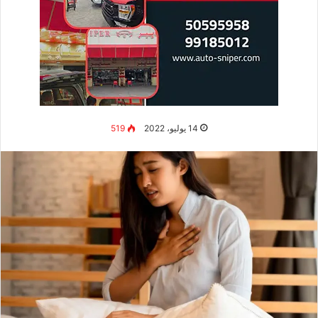
14 يوليو، 2022
519