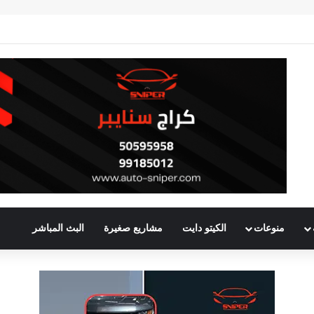
منوعات
الكيتو دايت
مشاريع صغيرة
البث المباشر