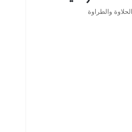
لحلاوة والطراوة