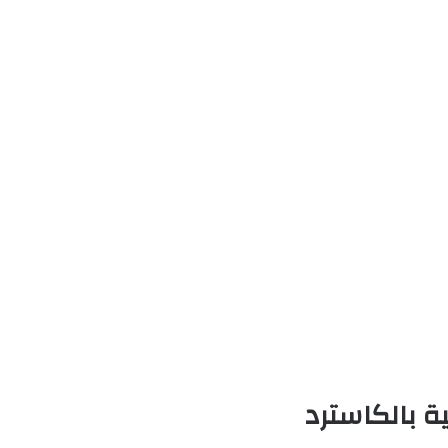
ة بالكاسترد