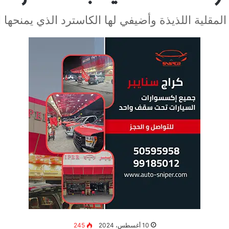
مقلية اللذيذة وأضيفي لها الكاسترد الذي يمنحها ا
10 أغسطس، 2024
245