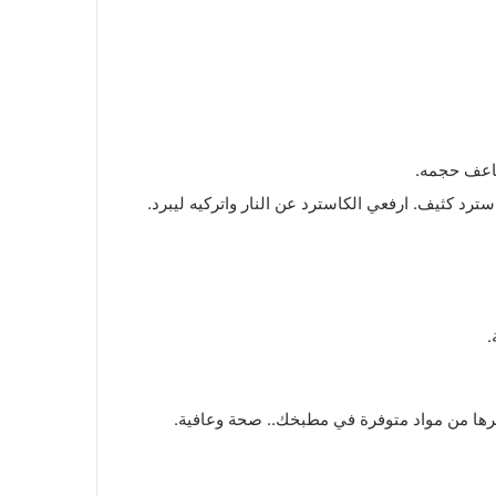
د كثيف. ارفعي الكاسترد عن النار واتركيه ليبرد.
.
يرها من مواد متوفرة في مطبخك.. صحة وعافية.