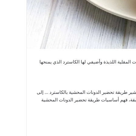
المقلية اللذيذة وأضيفي لها الكاسترد الذي يمنحها
 يشير طريقة تحضير الدونات المحشية بالكاسترد … إلى
بقة، فهم أساسيات طريقة تحضير الدونات المحشية