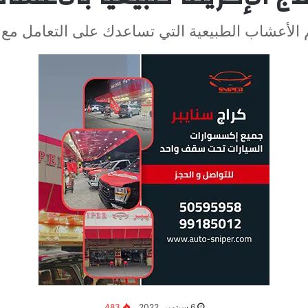
 الأعشاب الطبيعية التي تساعدك على التعامل مع ا
6 سبتمبر، 2022
483