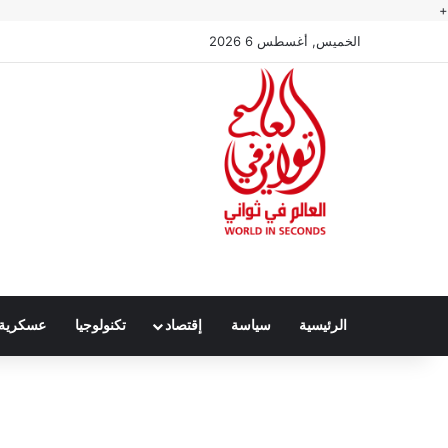
+
الخميس, أغسطس 6 2026
الرئيسية
سياسة
إقتصاد
تكنولوجيا
عسكرية