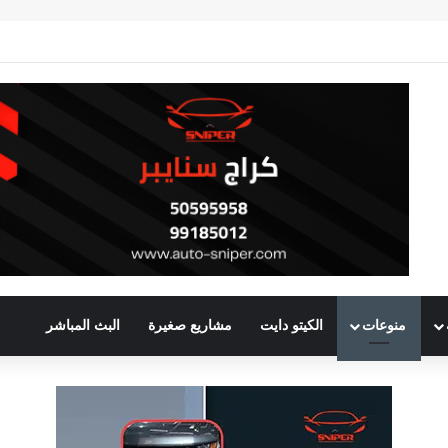
منوعات
الكيتو دايت
مشاريع صغيرة
البث المباشر