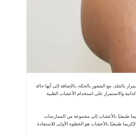
رار بالجلد، مع الشعور بالحكة، بالإضافة إلى أنها حالة
الذاتية والاستمرار على استخدام الأعشاب الطبية
إكزيما طبيعيًا بالأعشاب إلى مجموعة من الممارسات
كزيما طبيعيًا بالأعشاب هو الخطوة الأولى للاستفادة