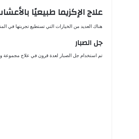
علاج الإكزيما طبيعيًا بالأعشا
هناك العديد من الخيارات التي تستطيع تجربتها في المن
جل الصبار
تم استخدام جل الصبار لعدة قرون في علاج مجموعة واسع