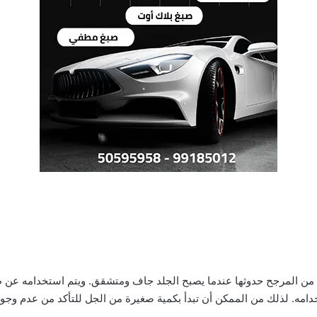
تي من المرجح حدوثها عندما يصبح الجلد جاف ومتشقق. ويتم استخدامه عن
دامه. لذلك من الممكن أن تبدأ بكمية صغيرة من الجل للتأكد من عدم وجو