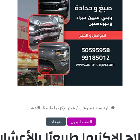
الرئيسية
/
منوعات
/
علاج الإكزيما طبيعيًا بالأعشاب
الطب البديل
منوعات
اج الإكزيما طبيعيًا بالأعشا