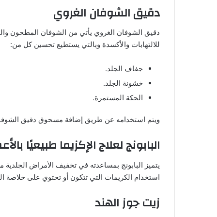
دقيق الشوفان الغروي
للالتهابات والأكسدة وبالتي يستطيع تحسين كل من:
جفاف الجلد.
خشونة الجلد.
الحكة المستمرة.
ويتم استخدامه عن طريق إضافة مسحوق دقيق الشوفان ا
البابونج لعلاج الإكزيما طبيعيًا بالأ
يتميز البابونج بمساعدته في تخفيف الأمراض الجلدية مثل
استخدام الكريمات التي تتكون أو تحتوي على خلاصة الب
زيت جوز الهند