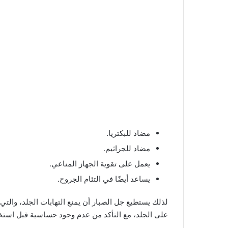
مضاد للبكتريا.
مضاد للجراثيم.
يعمل على تقوية الجهاز المناعي.
يساعد أيضًا في التئام الجروح.
لذلك يستطيع جل الصبار أن يمنع التهابات الجلد، وال
على الجلد، مع التأكد من عدم وجود حساسية قبل استخ