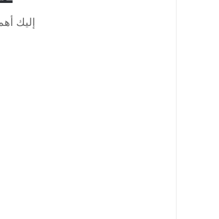
إليك أهم