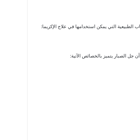
ب الطبيعية التي يمكن استخدامها في علاج الإكزيما:
 جل الصبار يتميز بالخصائص الآتية: