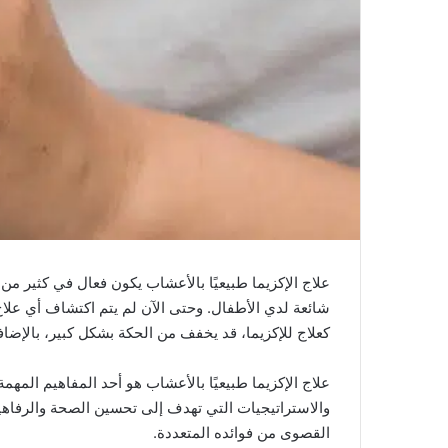
علاج الإكزيما طبيعيًا بالأعشاب يكون فعال في كثير من ا
شائعة لدي الأطفال. وحتى الآن لم يتم اكتشاف أي علاج 
كعلاج للإكزيما، قد يخفف من الحكة بشكل كبير، بالإضاف
علاج الإكزيما طبيعيًا بالأعشاب هو أحد المفاهيم المهم
والاستراتيجيات التي تهدف إلى تحسين الصحة والرفاهية
القصوى من فوائده المتعددة.