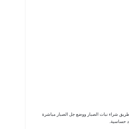
 طريق شراء نبات الصبار ووضع جل الصبار مباشرة
د حساسية.