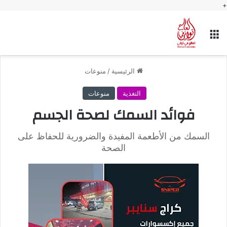
+
القائمة
الرئيسية
/
منوعات
التغذية
منوعات
فوائد السمك لصحة الجسم
السمك من الأطعمة المفيدة والضرورية للحفاظ على
الصحة