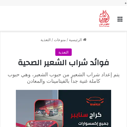
+
القائمة
الرئيسية
/
منوعات
/
التغذية
التغذية
فوائد شراب الشعير الصحية
يتم إعداد شراب الشعير من حبوب الشعير، وهي حبوب
كاملة غنية جداً بالفيتامينات والمعادن