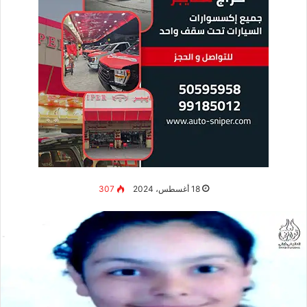
18 أغسطس، 2024
307