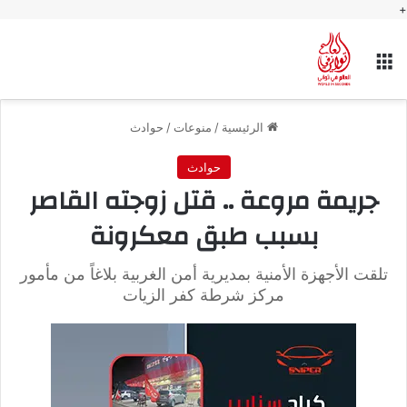
+
القائمة
الرئيسية
/
منوعات
/
حوادث
حوادث
جريمة مروعة .. قتل زوجته القاصر
بسبب طبق معكرونة
تلقت الأجهزة الأمنية بمديرية أمن الغربية بلاغاً من مأمور
مركز شرطة كفر الزيات