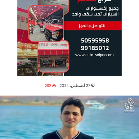
27 أغسطس، 2024
282