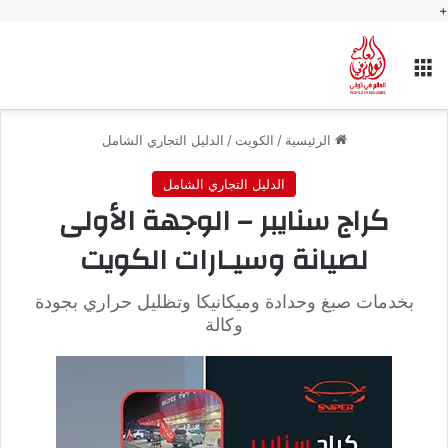
+
القائمة
الرئيسية
/
الكويت
/
الدليل التجاري الشامل
الدليل التجاري الشامل
كراج سنايبر – الوجهة الأولى
لصيانة وسيـارات الكويت
بخدمات صبغ وحدادة وميكانيكا وتظليل حراري بجودة
وكالة