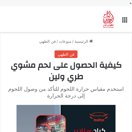
+
القائمة
الرئيسية
/
منوعات
/
فن الطهي
فن الطهي
كيفية الحصول على لحم مشوي
طري ولين
استخدم مقياس حرارة اللحوم للتأكد من وصول اللحوم
إلى درجة الحرارة