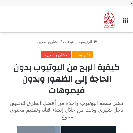
+
القائمة
الرئيسية
/
منوعات
/
مشاريع صغيرة
تكنولوجيا
مشاريع صغيرة
كيفية الربح من اليوتيوب بدون
الحاجة إلى الظهور وبدون
فيديوهات
تعتبر منصة اليوتيوب واحدة من أفضل الطرق لتحقيق
دخل شهري وذلك من خلال إنشاء قناة وتقديم محتوى
متنوع.