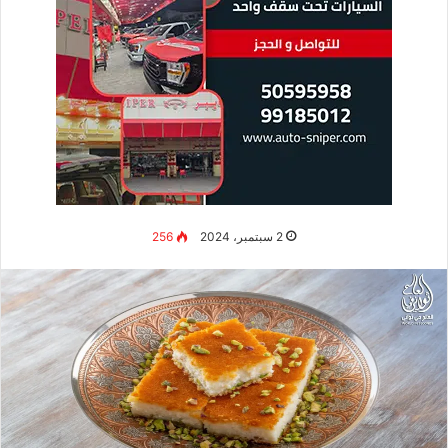
2 سبتمبر، 2024
256