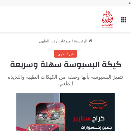
+
القائمة
الرئيسية
/
منوعات
/
فن الطهي
فن الطهي
كيكة البسبوسة سهلة وسريعة
تتميز البسبوسة بأنها وصفة من الكيكات الطيبة واللذيذة
الطعم،