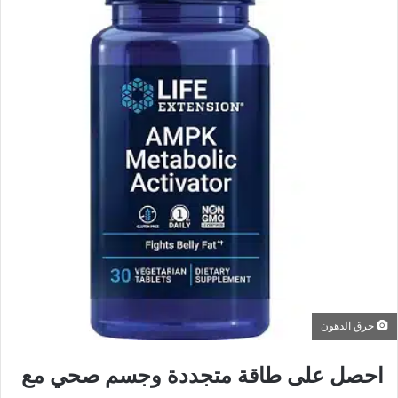
حرق الدهون
احصل على طاقة متجددة وجسم صحي مع