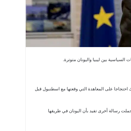
 السياسية بين ليبيا واليونان متوترة.
 احتجاجا على المعاهدة التي وقعتها مع اسطنبول قبل
، حملت رسالة أخرى تفيد بأن اليونان في طريقها