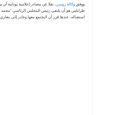
ووفق
وكالة
رويترز
،
نقلا عن مصادر إعلامية يونانية أن ب
طرابلس هو أن يلتقي رئيس المجلس الرئاسي “محمد ال
استقباله، عندها قرر أن لايجتمع معها وغادر إلى بنغازي.