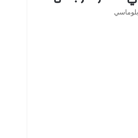
دبلوماسي