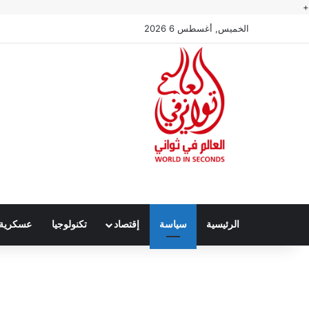
+
الخميس, أغسطس 6 2026
الرئيسية
سياسة
إقتصاد
تكنولوجيا
عسكرية