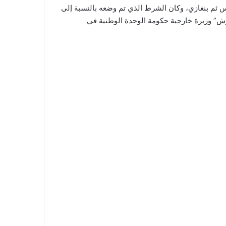
بلس ثم بنغازي، وكان الشرط الذي تم وضعه بالنسبة إلى
ش” وزيرة خارجية حكومة الوحدة الوطنية في