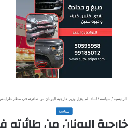
الرئيسية
/
سياسة
/
لماذا لم ينزل وزير خارجية اليونان من طائرته في مطار طرابل
سياسة
ر خارجية اليونان من طائرته