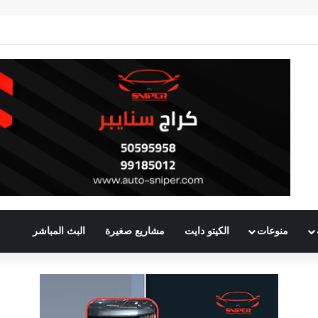
منوعات
الكيتو دايت
مشاريع صغيرة
البث المباشر