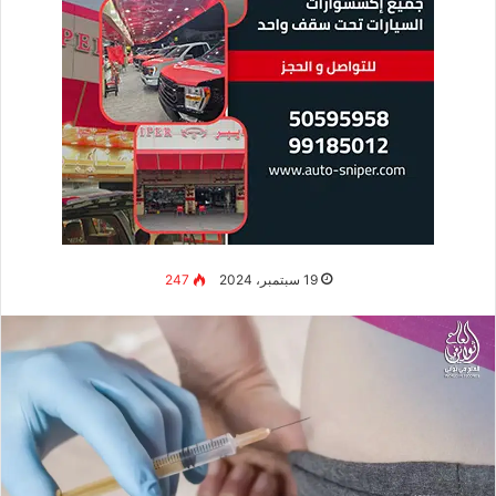
19 سبتمبر، 2024
247