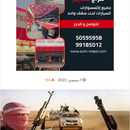
1 ديسمبر، 2022
186