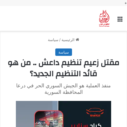
+
القائمة
الرئيسية
/
سياسة
سياسة
مقتل زعيم تنظيم داعش .. من هو
قائد التنظيم الجديد؟
منفذ العملية هو الجيش السوري الحر في درعا
المحافظة السورية