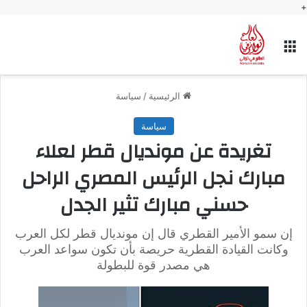
+
القائمة
الرئيسية
/
سياسة
سياسة
تغريدة عن مونديال قطر لعلاء
مبارك نجل الرئيس المصري الراحل
حسني مبارك تثير الجدل
إن سمو الأمير القطري قال إن مونديال قطر لكل العرب
وكانت القيادة القطرية حريصة بأن تكون سواعد العرب
هي مصدر قوة للبطولة