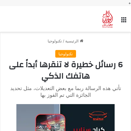
+
القائمة
الرئيسية
/
تكنولوجيا
تكنولوجيا
6 رسائل خطيرة لا تنقرها أبداً على
هاتفك الذكي
تأتي هذه الرسالة ربما مع بعض التعديلات، مثل تحديد
الجائزة التي تم الفوز بها