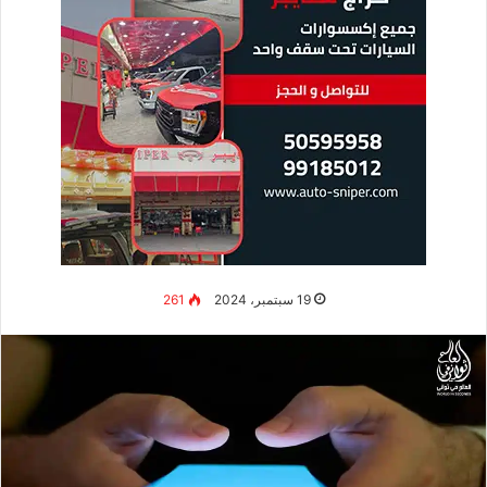
19 سبتمبر، 2024
261